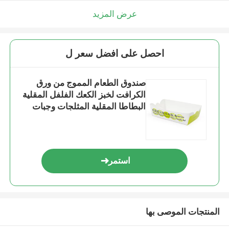
عرض المزيد
احصل على افضل سعر ل
صندوق الطعام المموج من ورق
الكرافت لخبز الكعك الفلفل المقلية
البطاطا المقلية المثلجات وجبات
خفيفة
استمر
المنتجات الموصى بها