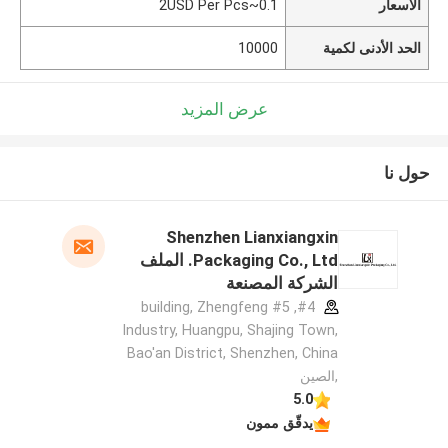
الأسعار
0.1~2USD Per Pcs
الحد الأدنى لكمية
10000
عرض المزيد
حول نا
Shenzhen Lianxiangxin
Packaging Co., Ltd. الملف
الشركة المصنعة
#4, #5 building, Zhengfeng
Industry, Huangpu, Shajing Town,
Bao'an District, Shenzhen, China
,الصين
5.0
يدقّق ممون