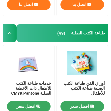
اتصل بنا
اتصل بنا
طباعة الكتب الصلبة
(49)
أوراق الفن طباعة الكتب
خدمات طباعة الكتب
الصلبة طباعة الكتب
للأطفال ذات الأغطية
للأطفال
الصلبة CMYK Pantone
افضل سعر
افضل سعر