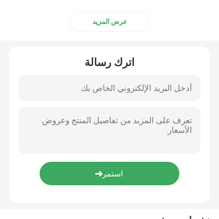
علبة كرتونية
عرض المزيد
اترك رسالة