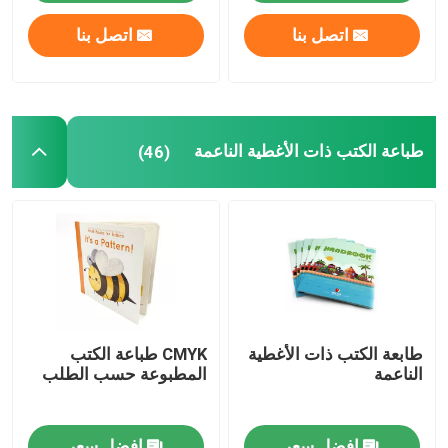
اتصل بنا
اتصل بنا
طباعة الكتب ذات الأغطية الناعمة
(46)
طابعة الكتب ذات الأغطية
CMYK طباعة الكتب
الناعمة
المطبوعة حسب الطلب
افضل سعر
افضل سعر