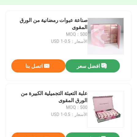
صناعة عبوات رمضانية من الورق
المقوى
MOQ：500
الأسعار：0.5-1 USD
افضل سعر
اتصل بنا
علبة التعبئة التجميلية الكبيرة من
الورق المقوى
MOQ：500
الأسعار：0.5-1 USD