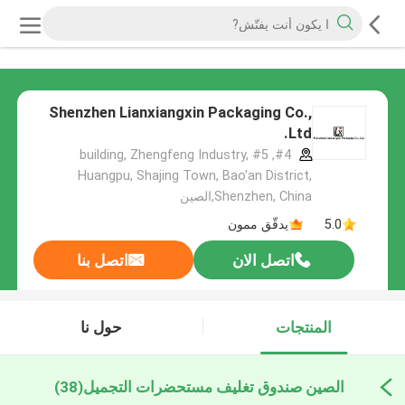
Shenzhen Lianxiangxin Packaging Co.,
Ltd.
#4, #5 building, Zhengfeng Industry,
Huangpu, Shajing Town, Bao'an District,
Shenzhen, China,الصين
5.0
يدقّق ممون
اتصل الان
اتصل بنا
المنتجات
حول نا
الصين صندوق تغليف مستحضرات التجميل
(38)