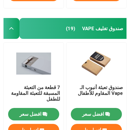
صندوق تغليف VAPE
(19)
صندوق تعبئة أنبوب الـ
7 قطعة من التعبئة
Vape المقاوم للأطفال
المسبقة للتعبئة المقاومة
للطفل
افضل سعر
افضل سعر
اتصل بنا
اتصل بنا