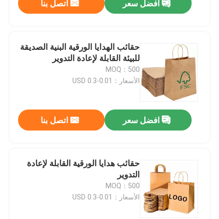
افضل سعر
اتصل بنا
حقائب الهدايا الورقية البنية الصديقة
للبيئة القابلة لإعادة التدوير
MOQ：500
الأسعار：0.01-0.3 USD
افضل سعر
اتصل بنا
حقائب هدايا الورقية القابلة لإعادة
التدوير
MOQ：500
الأسعار：0.01-0.3 USD