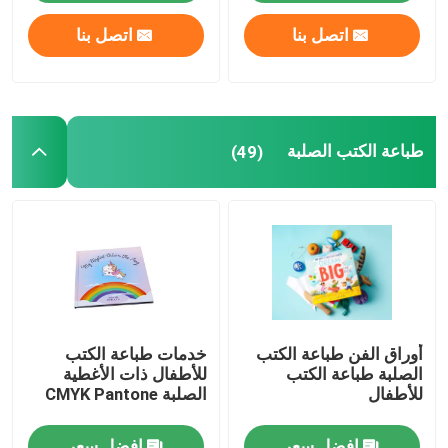
اتصل بنا
اتصل بنا
طباعة الكتب الصلبة
(49)
أوراق الفن طباعة الكتب
خدمات طباعة الكتب
الصلبة طباعة الكتب
للأطفال ذات الأغطية
للأطفال
الصلبة CMYK Pantone
افضل سعر
افضل سعر