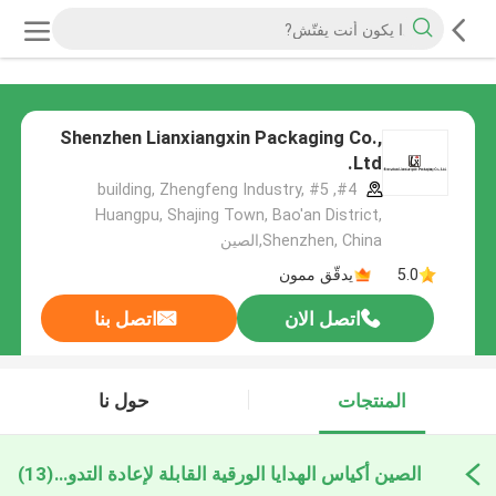
Shenzhen Lianxiangxin Packaging Co.,
Ltd.
#4, #5 building, Zhengfeng Industry,
Huangpu, Shajing Town, Bao'an District,
Shenzhen, China,الصين
5.0
يدقّق ممون
اتصل الان
اتصل بنا
المنتجات
حول نا
الصين أكياس الهدايا الورقية القابلة لإعادة التدوير
(13)