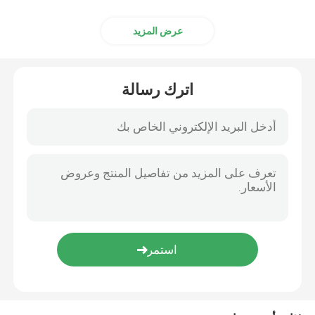
علبة كرتونية
عرض المزيد
اترك رسالة