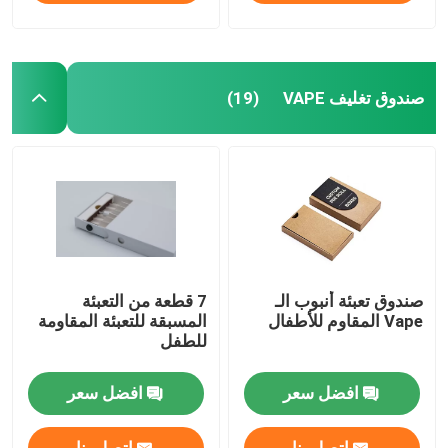
صندوق تغليف VAPE
(19)
صندوق تعبئة أنبوب الـ
7 قطعة من التعبئة
Vape المقاوم للأطفال
المسبقة للتعبئة المقاومة
للطفل
افضل سعر
افضل سعر
اتصل بنا
اتصل بنا