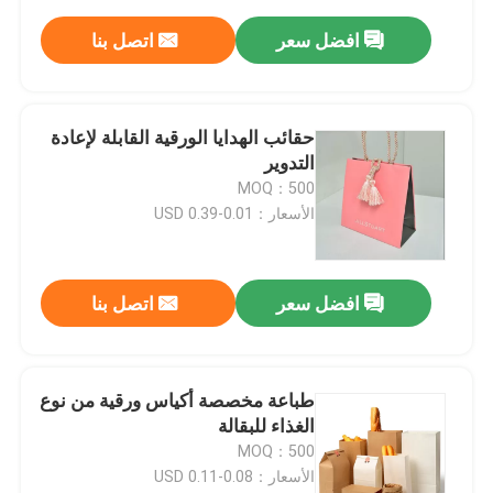
افضل سعر
اتصل بنا
حقائب الهدايا الورقية القابلة لإعادة
التدوير
MOQ：500
الأسعار：0.01-0.39 USD
افضل سعر
اتصل بنا
طباعة مخصصة أكياس ورقية من نوع
الغذاء للبقالة
MOQ：500
الأسعار：0.08-0.11 USD