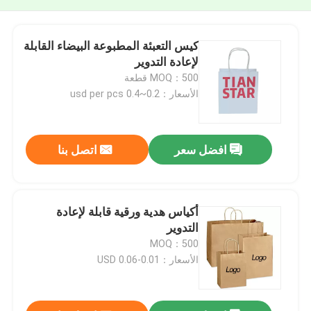
كيس التعبئة المطبوعة البيضاء القابلة
لإعادة التدوير
MOQ：500 قطعة
الأسعار：0.2~0.4 usd per pcs
افضل سعر
اتصل بنا
أكياس هدية ورقية قابلة لإعادة
التدوير
MOQ：500
الأسعار：0.01-0.06 USD