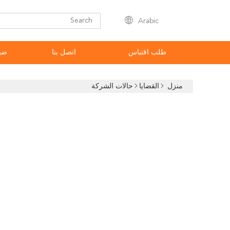
Arabic
طلب اقتباس
اتصل بنا
ضب
منزل
القضايا
حالات الشركة