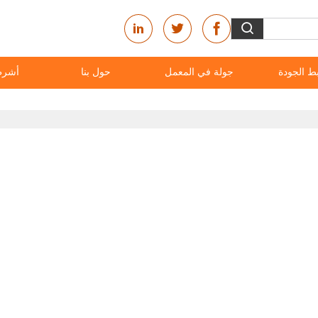
ط الجودة
جولة في المعمل
حول بنا
أشرط