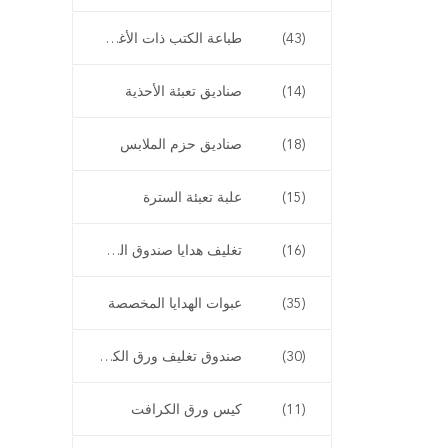
(43)
طباعة الكتب ذات الأغطية الناعمة
(14)
صناديق تعبئة الأحذية
(18)
صناديق حزم الملابس
(15)
علبة تعبئة السترة
(16)
تغليف هدايا صندوق الساعة
(35)
عبوات الهدايا المخصصة
(30)
صندوق تغليف ورق الكرافت
(11)
كيس ورق الكرافت