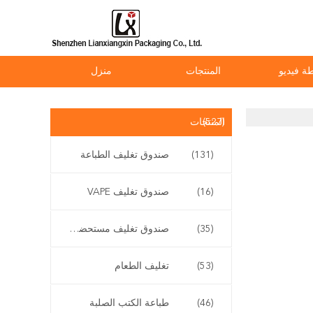
ة فيديو
المنتجات
منزل
(527)
المنتجات
(131)
صندوق تغليف الطباعة
(16)
صندوق تغليف VAPE
(35)
صندوق تغليف مستحضرات التجميل
(53)
تغليف الطعام
(46)
طباعة الكتب الصلبة