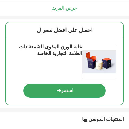
عرض المزيد
احصل على افضل سعر ل
علبة الورق المقوى للشمعة ذات
العلامة التجارية الخاصة
استمر
المنتجات الموصى بها