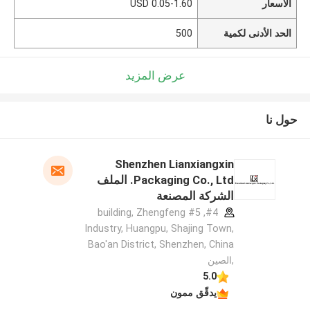
الأسعار
0.05-1.60 USD
الحد الأدنى لكمية
500
عرض المزيد
حول نا
Shenzhen Lianxiangxin
Packaging Co., Ltd. الملف
الشركة المصنعة
#4, #5 building, Zhengfeng
Industry, Huangpu, Shajing Town,
Bao'an District, Shenzhen, China
,الصين
5.0
يدقّق ممون