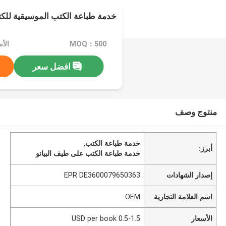
خدمة طباعة الكتب الموسيقية للك
MOQ：500
افضل سعر
منتوج وصف
خدمة طباعة الكتب
,
أبرز:
خدمة طباعة الكتب على طيف البيانو
إصدار الشهادات
EPR DE3600079650363
اسم العلامة التجارية
OEM
الأسعار
0.5-1.5 USD per book