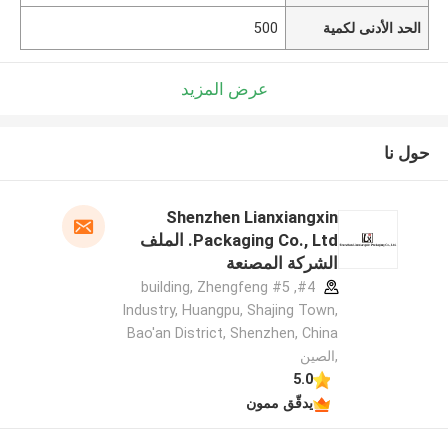
الحد الأدنى لكمية
500
عرض المزيد
حول نا
Shenzhen Lianxiangxin
Packaging Co., Ltd. الملف
الشركة المصنعة
#4, #5 building, Zhengfeng
Industry, Huangpu, Shajing Town,
Bao'an District, Shenzhen, China
,الصين
5.0
يدقّق ممون