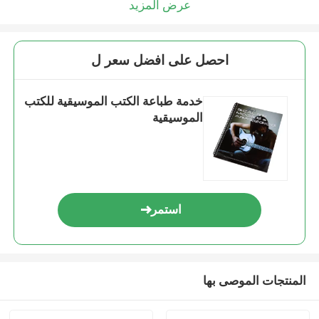
عرض المزيد
احصل على افضل سعر ل
خدمة طباعة الكتب الموسيقية للكتب
الموسيقية
استمر
المنتجات الموصى بها