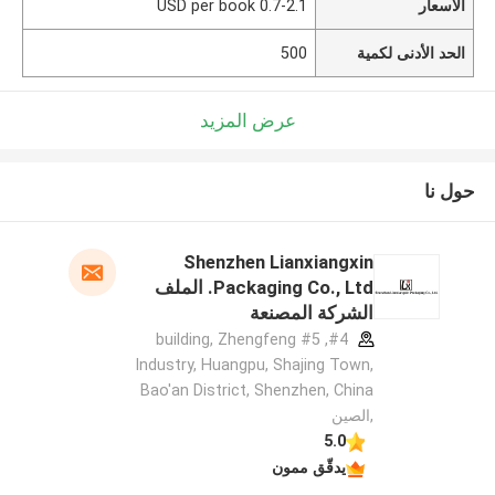
الأسعار
0.7-2.1 USD per book
الحد الأدنى لكمية
500
عرض المزيد
حول نا
Shenzhen Lianxiangxin
Packaging Co., Ltd. الملف
الشركة المصنعة
#4, #5 building, Zhengfeng
Industry, Huangpu, Shajing Town,
Bao'an District, Shenzhen, China
,الصين
5.0
يدقّق ممون