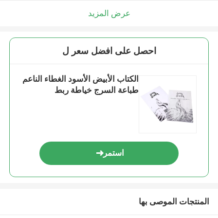
عرض المزيد
احصل على افضل سعر ل
الكتاب الأبيض الأسود الغطاء الناعم
طباعة السرج خياطة ربط
استمر
المنتجات الموصى بها