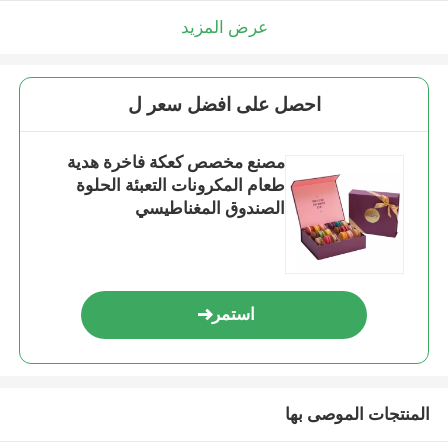
عرض المزيد
احصل على افضل سعر ل
مصنع مخصص كعكة فاخرة هدية
طعام المكرونات التعبئة الحلوة
الصندوق المغناطيسي
استمر
المنتجات الموصى بها