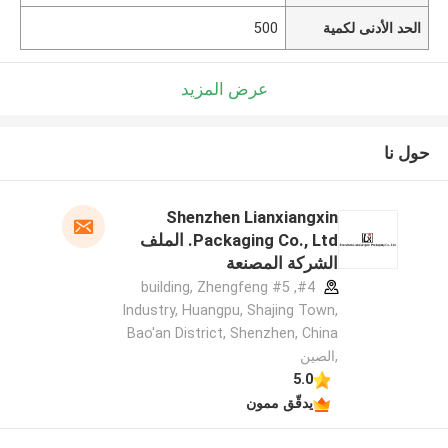
الحد الأدنى لكمية
500
عرض المزيد
حول نا
Shenzhen Lianxiangxin
Packaging Co., Ltd. الملف
الشركة المصنعة
#4, #5 building, Zhengfeng
Industry, Huangpu, Shajing Town,
Bao'an District, Shenzhen, China
,الصين
5.0
يدقّق ممون