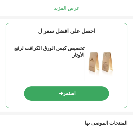
عرض المزيد
احصل على افضل سعر ل
تخصيص كيس الورق الكرافت لرفع
الأوتار
استمر
المنتجات الموصى بها