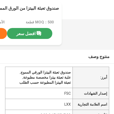
صندوق تعبئة البيتزا من الورق ا
MOQ：500 قطعة
افضل سعر
منتوج وصف
صندوق تعبئة البيتزا الورقي المموج
,
أبرز:
علبة تعبئة بيتزا مخصصة مطبوعة
,
تعبئة البيتزا المطبوعة حسب الطلب
إصدار الشهادات
FSC
اسم العلامة التجارية
LXX