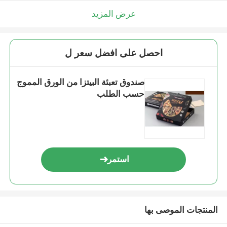
عرض المزيد
احصل على افضل سعر ل
صندوق تعبئة البيتزا من الورق المموج
حسب الطلب
استمر
المنتجات الموصى بها