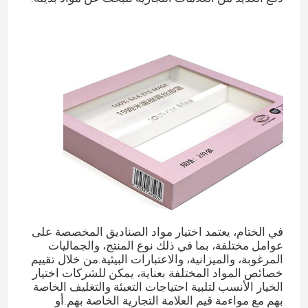
علبة كرتونية
في الختام، يعتمد اختيار مواد الصناديق المخصصة على
عوامل مختلفة، بما في ذلك نوع المنتج، والجماليات
المرغوبة، والميزانية، والاعتبارات البيئية.من خلال تقييم
خصائص المواد المختلفة بعناية، يمكن للشركات اختيار
الخيار الأنسب لتلبية احتياجات التعبئة والتغليف الخاصة
بهم مع مواءمة قيم العلامة التجارية الخاصة بهم.أو