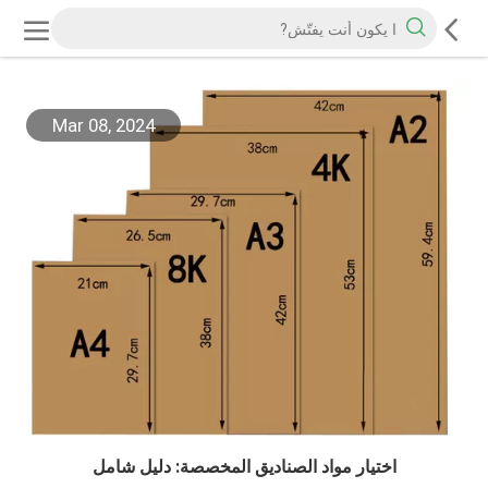
Mar 08, 2024
اختيار مواد الصناديق المخصصة: دليل شامل