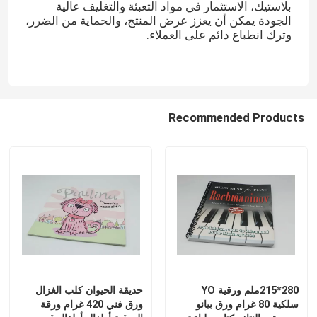
بلاستيك، الاستثمار في مواد التعبئة والتغليف عالية
الجودة يمكن أن يعزز عرض المنتج، والحماية من الضرر،
وترك انطباع دائم على العملاء.
Recommended Products
280*215ملم ورقية YO
حديقة الحيوان كلب الغزال
سلكية 80 غرام ورق بيانو
ورق فني 420 غرام ورقة