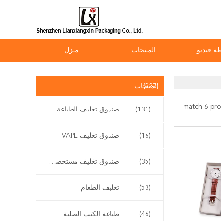
ة فيديو
المنتجات
منزل
(527)
المنتجات
(131)
صندوق تغليف الطباعة
(16)
صندوق تغليف VAPE
(35)
صندوق تغليف مستحضرات التجميل
(53)
تغليف الطعام
(46)
طباعة الكتب الصلبة