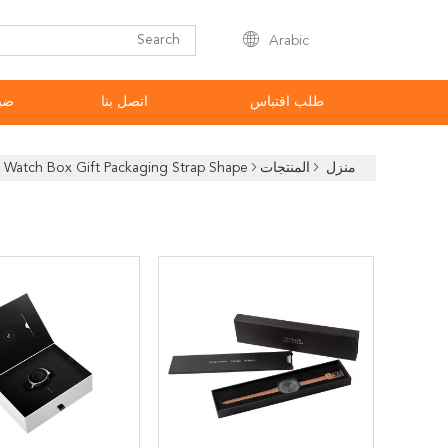
Arabic
طلب اقتباس
اتصل بنا
ضب
منزل
المنتجات
Watch Box Gift Packaging Strap Shape